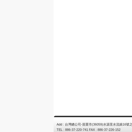
Add : 台灣總公司-苗栗市(36059)水源里水流娘16號之
TEL : 886-37-220-741 FAX : 886-37-226-152