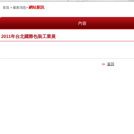
網站新訊
首頁 > 最新消息>
2011年台北國際包裝工業展
返回