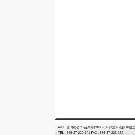
Add : 台灣總公司-苗栗市(36059)水源里水流娘16號之
TEL : 886-37-220-741 FAX : 886-37-226-152