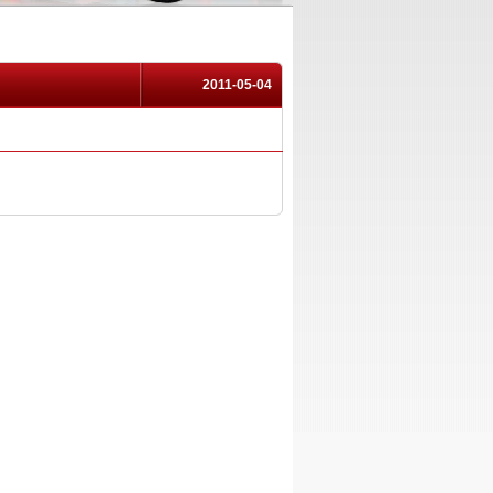
2011-05-04