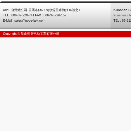
Add : 台灣總公司-苗栗市(36059)水源里水流娘16號之1
Kunshan B
TEL : 886-37-220-741 FAX : 886-37-226-152
Kunshan cit
E-Mail :
sales@nove-ltek.com
TEL : 86-51
Copyright © 昆山恒智电动叉车有限公司