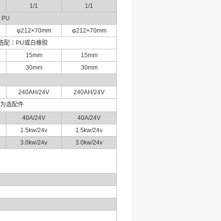
1/1
1/1
PU
φ212×70mm
φ212×70mm
选配：
PU
或白橡胶
15mm
15mm
30mm
30mm
240AH/24V
240AH/24V
为选配件
40A/24V
40A/24V
1.5kw/24v
1.5kw/24v
3.0kw/24v
3.0kw/24v