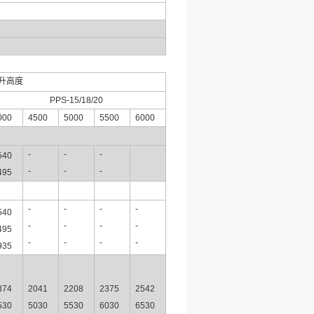
升高度
PPS-15/18/20
000
4500
5000
5500
6000
-
-
-
540
-
-
-
495
-
-
-
-
540
-
-
-
-
495
-
-
-
-
935
874
2041
2208
2375
2542
530
5030
5530
6030
6530