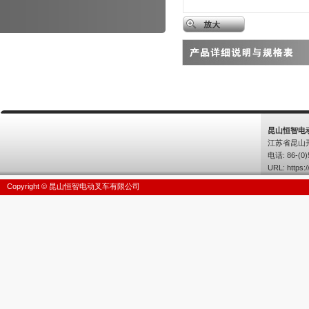
昆山恒智电
江苏省昆山
电话: 86-(0)
URL:
https:/
Copyright © 昆山恒智电动叉车有限公司