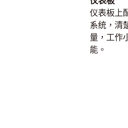
仪表板
仪表板上配
系统，清
量，工作
能。