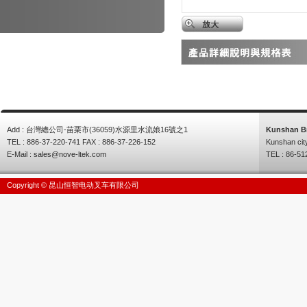
Add : 台灣總公司-苗栗市(36059)水源里水流娘16號之1
Kunshan B
TEL : 886-37-220-741 FAX : 886-37-226-152
Kunshan cit
E-Mail :
sales@nove-ltek.com
TEL : 86-51
Copyright © 昆山恒智电动叉车有限公司