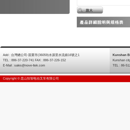
Add : 台灣總公司-苗栗市(36059)水源里水流娘16號之1
Kunshan B
TEL : 886-37-220-741 FAX : 886-37-226-152
Kunshan cit
E-Mail :
sales@nove-ltek.com
TEL : 86-51
Copyright © 昆山恒智电动叉车有限公司