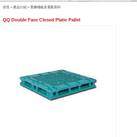
首頁 > 產品介紹 > 塑膠棧板及電瓶系列
QQ Double Face Closed Platic Pallet