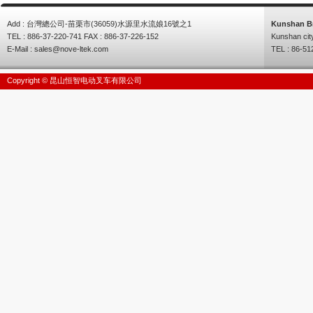
Add : 台灣總公司-苗栗市(36059)水源里水流娘16號之1
Kunshan B
TEL : 886-37-220-741 FAX : 886-37-226-152
Kunshan cit
E-Mail :
sales@nove-ltek.com
TEL : 86-51
Copyright © 昆山恒智电动叉车有限公司